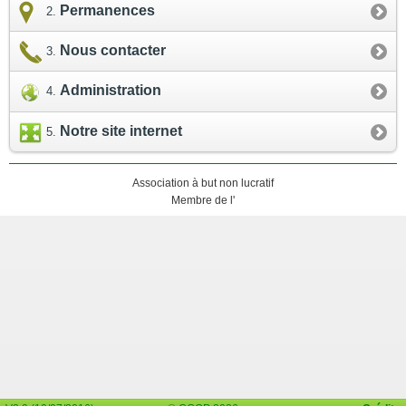
Permanences
Nous contacter
Administration
Notre site internet
Association à but non lucratif
Membre de l'