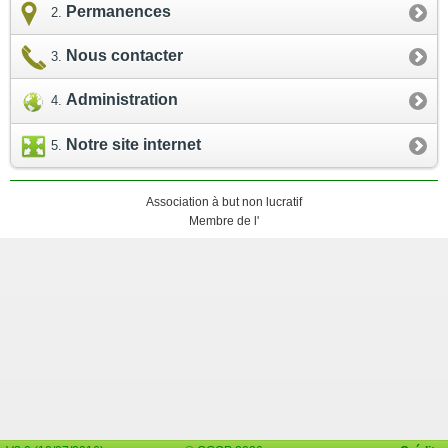
Permanences
Nous contacter
Administration
Notre site internet
Association à but non lucratif
Membre de l'