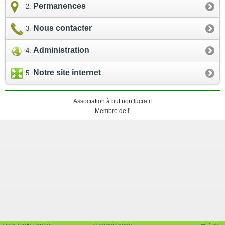
Permanences
Nous contacter
Administration
Notre site internet
Association à but non lucratif
Membre de l'