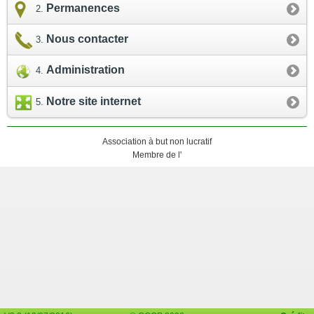
Permanences
Nous contacter
Administration
Notre site internet
Association à but non lucratif
Membre de l'