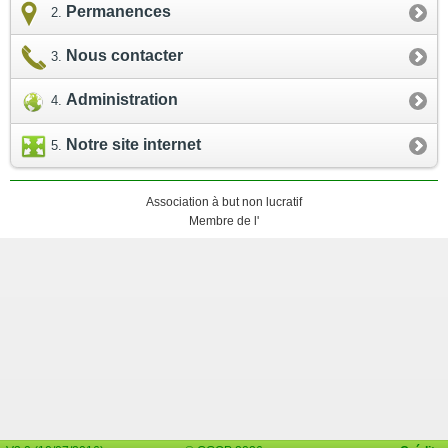
Permanences
Nous contacter
Administration
Notre site internet
Association à but non lucratif
Membre de l'