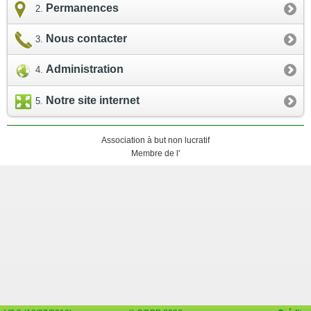
Permanences
Nous contacter
Administration
Notre site internet
Association à but non lucratif
Membre de l'