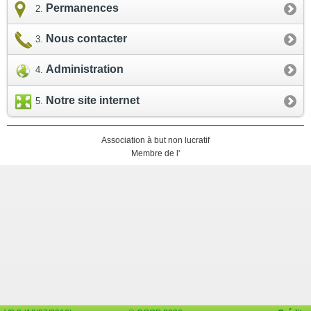
Permanences
Nous contacter
Administration
Notre site internet
Association à but non lucratif
Membre de l'