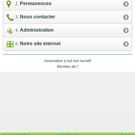
Permanences
Nous contacter
Administration
Notre site internet
Association à but non lucratif
Membre de l'