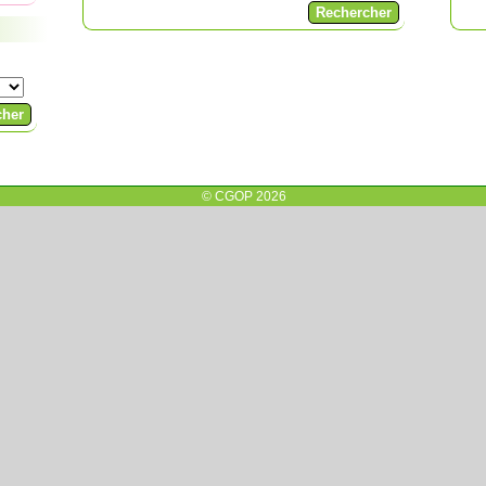
© CGOP 2026