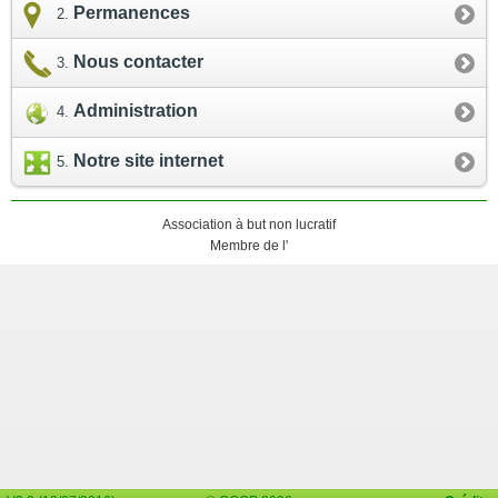
Permanences
Nous contacter
Administration
Notre site internet
Association à but non lucratif
Membre de l'