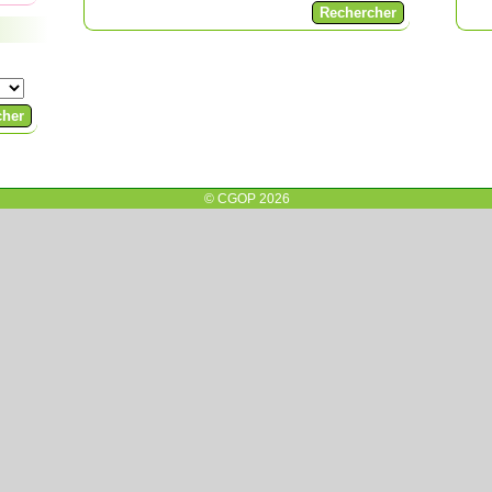
© CGOP 2026