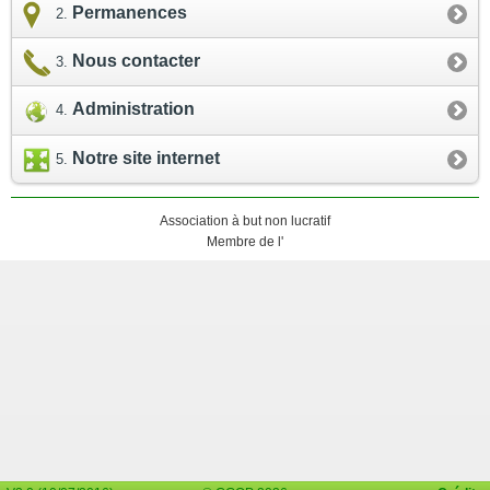
Permanences
Nous contacter
Administration
Notre site internet
Association à but non lucratif
Membre de l'