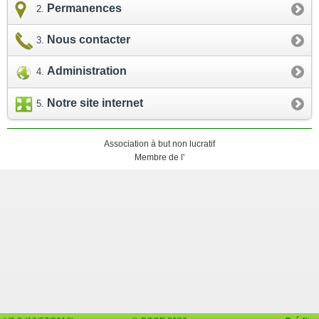
Permanences
Nous contacter
Administration
Notre site internet
Association à but non lucratif
Membre de l'