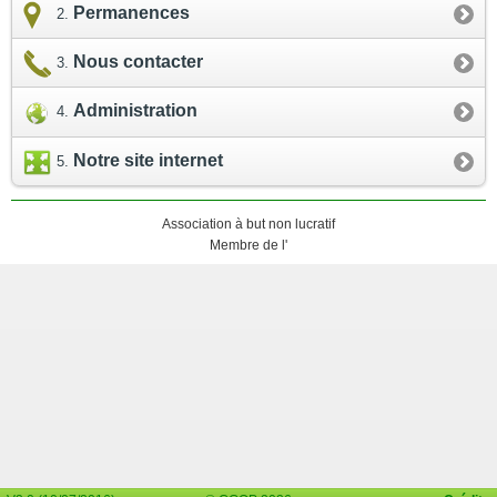
Permanences
Nous contacter
Administration
Notre site internet
Association à but non lucratif
Membre de l'