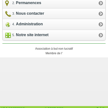
Permanences
Nous contacter
Administration
Notre site internet
Association à but non lucratif
Membre de l'