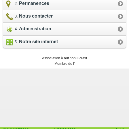
Permanences
Nous contacter
Administration
Notre site internet
Association à but non lucratif
Membre de l'