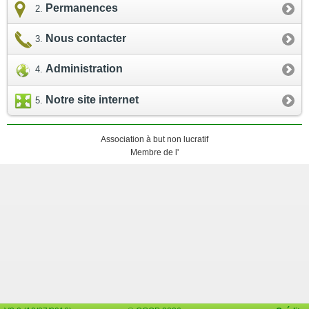
Permanences
Nous contacter
Administration
Notre site internet
Association à but non lucratif
Membre de l'