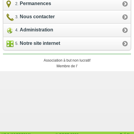
Permanences
Nous contacter
Administration
Notre site internet
Association à but non lucratif
Membre de l'