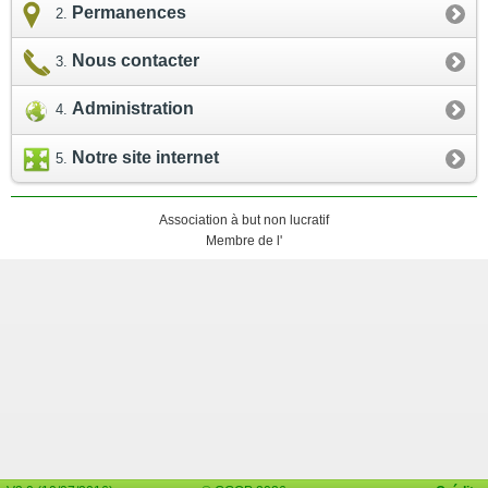
Permanences
Nous contacter
Administration
Notre site internet
Association à but non lucratif
Membre de l'