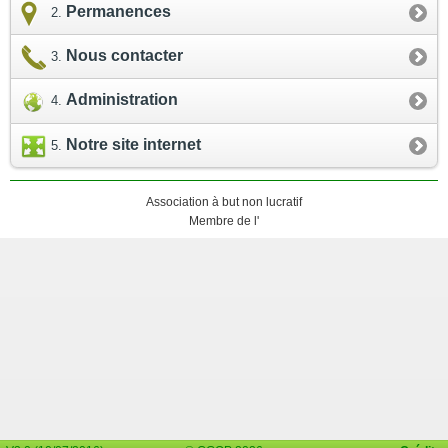
Permanences
Nous contacter
Administration
Notre site internet
Association à but non lucratif
Membre de l'