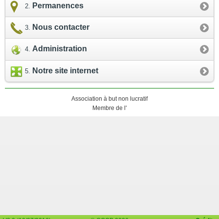
Permanences
Nous contacter
Administration
Notre site internet
Association à but non lucratif
Membre de l'