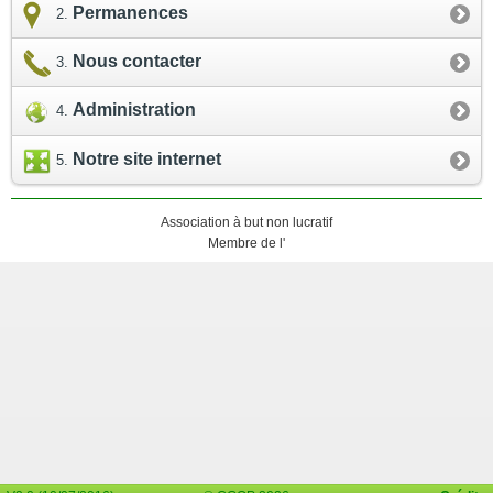
Permanences
Nous contacter
Administration
Notre site internet
Association à but non lucratif
Membre de l'