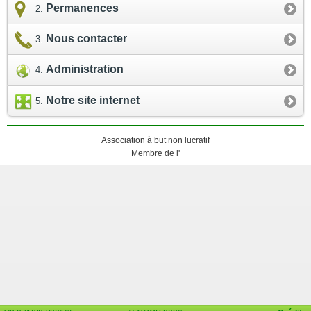
Permanences
Nous contacter
Administration
Notre site internet
Association à but non lucratif
Membre de l'