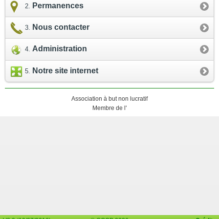
Permanences
Nous contacter
Administration
Notre site internet
Association à but non lucratif
Membre de l'