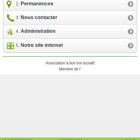
Permanences
Nous contacter
Administration
Notre site internet
Association à but non lucratif
Membre de l'