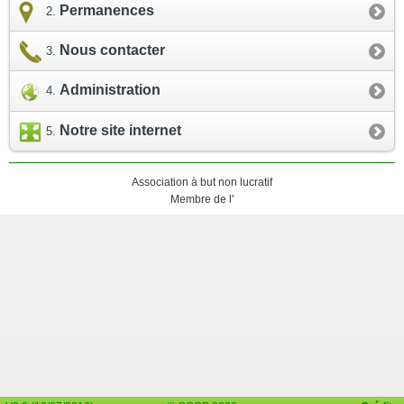
Permanences
Nous contacter
Administration
Notre site internet
Association à but non lucratif
Membre de l'