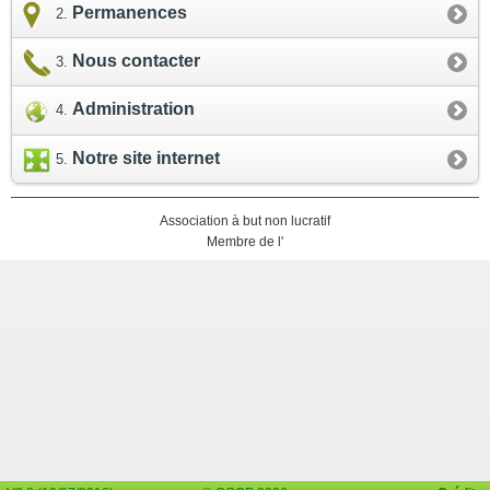
Permanences
Nous contacter
Administration
Notre site internet
Association à but non lucratif
Membre de l'