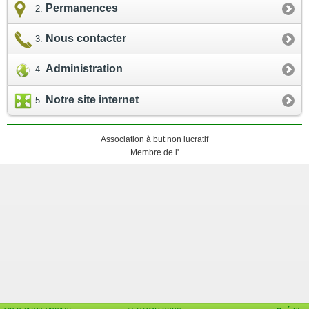
Permanences
Nous contacter
Administration
Notre site internet
Association à but non lucratif
Membre de l'