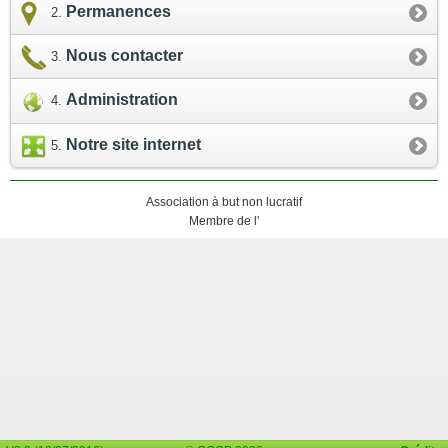
Permanences
Nous contacter
Administration
Notre site internet
Association à but non lucratif
Membre de l'