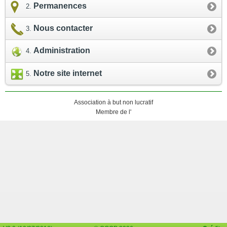
Permanences
Nous contacter
Administration
Notre site internet
Association à but non lucratif
Membre de l'