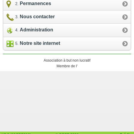
Permanences
Nous contacter
Administration
Notre site internet
Association à but non lucratif
Membre de l'