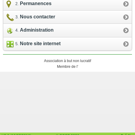
Permanences
Nous contacter
Administration
Notre site internet
Association à but non lucratif
Membre de l'