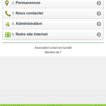
Permanences
Nous contacter
Administration
Notre site internet
Association à but non lucratif
Membre de l'